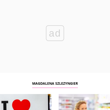
ad
MAGDALENA SZLEZYNGIER