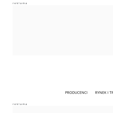
PRODUCENCI
RYNEK I 