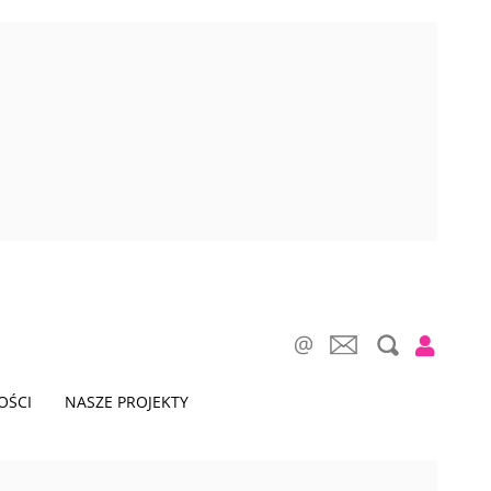
OŚCI
NASZE PROJEKTY