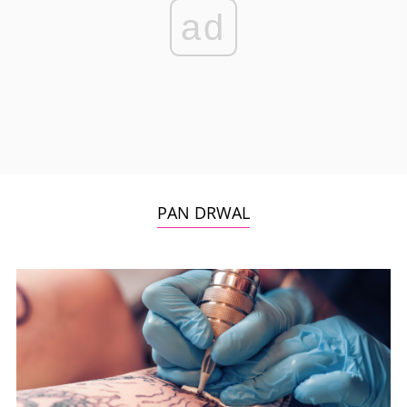
ad
PAN DRWAL