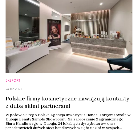
EKSPORT
24.02.2022
Polskie firmy kosmetyczne nawiązują kontakty
z dubajskimi partnerami
W połowie lutego Polska Agencja Inwestycji i Handlu zorganizowała w
Dubaju Beauty Sample Showroom. Na zaproszenie Zagranicznego
Biura Handlowego w Dubaju, 24 lokalnych dystrybutorów oraz
przedstawicieli dużych sieci handlowych wzięło udział w sesjach
prezentacyjnych.