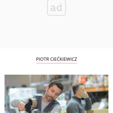
ad
PIOTR CIEĆKIEWICZ