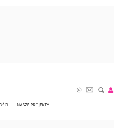
OŚCI
NASZE PROJEKTY