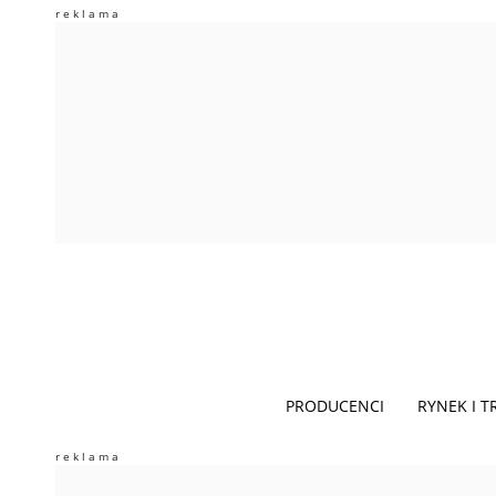
PRODUCENCI
RYNEK I 