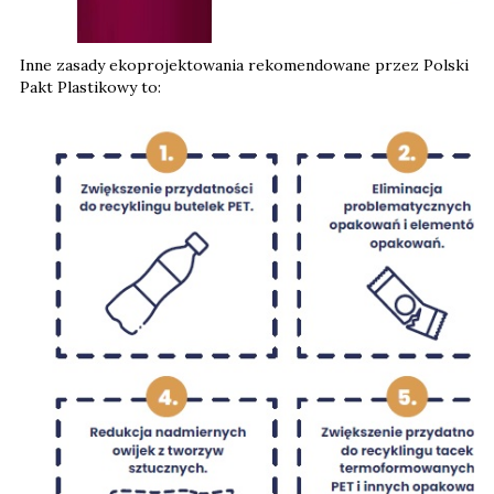
Inne zasady ekoprojektowania rekomendowane przez Polski
Pakt Plastikowy to: