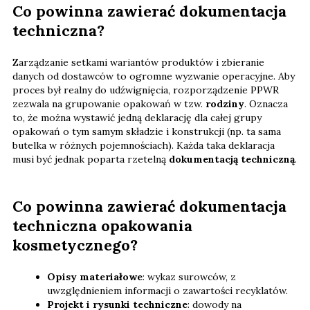
Co powinna zawierać dokumentacja
techniczna?
Zarządzanie setkami wariantów produktów i zbieranie
danych od dostawców to ogromne wyzwanie operacyjne. Aby
proces był realny do udźwignięcia, rozporządzenie PPWR
zezwala na grupowanie opakowań w tzw.
rodziny
. Oznacza
to, że można wystawić jedną deklarację dla całej grupy
opakowań o tym samym składzie i konstrukcji (np. ta sama
butelka w różnych pojemnościach). Każda taka deklaracja
musi być jednak poparta rzetelną
dokumentacją techniczną
.
Co powinna zawierać dokumentacja
techniczna opakowania
kosmetycznego?
Opisy materiałowe
: wykaz surowców, z
uwzględnieniem informacji o zawartości recyklatów.
Projekt i rysunki techniczne
: dowody na