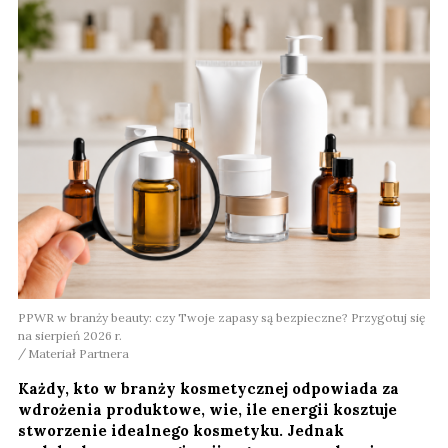
PPWR w branży beauty: czy Twoje zapasy są bezpieczne? Przygotuj się
na sierpień 2026 r.
Materiał Partnera
Każdy, kto w branży kosmetycznej odpowiada za
wdrożenia produktowe, wie, ile energii kosztuje
stworzenie idealnego kosmetyku. Jednak