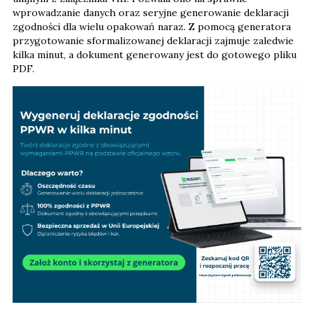
wprowadzanie danych oraz seryjne generowanie deklaracji
zgodności dla wielu opakowań naraz. Z pomocą generatora
przygotowanie sformalizowanej deklaracji zajmuje zaledwie
kilka minut, a dokument generowany jest do gotowego pliku
PDF.