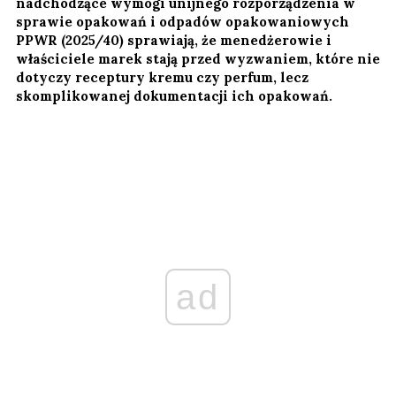
nadchodzące wymogi unijnego rozporządzenia w
sprawie opakowań i odpadów opakowaniowych
PPWR (2025/40) sprawiają, że menedżerowie i
właściciele marek stają przed wyzwaniem, które nie
dotyczy receptury kremu czy perfum, lecz
skomplikowanej dokumentacji ich opakowań.
ad