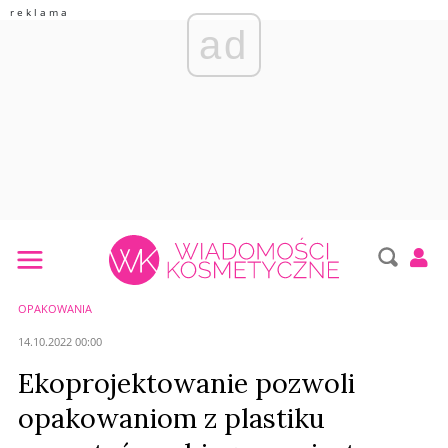
ad
OPAKOWANIA
14.10.2022 00:00
Ekoprojektowanie pozwoli
opakowaniom z plastiku