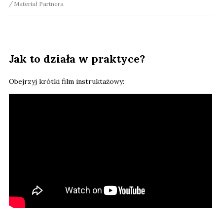
Materiał Partnera
Jak to działa w praktyce?
Obejrzyj krótki film instruktażowy: