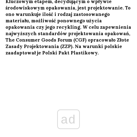
Kluczowym etapem, decydującym o wpływie
środowiskowym opakowania, jest projektowanie. To
ono warunkuje ilość i rodzaj zastosowanego
materiału, możliwość ponownego użycia
opakowania czy jego recykling. W celu zapewnienia
najwyższych standardów projektowania opakowań,
The Consumer Goods Forum (CGF) opracowało Złote
Zasady Projektowania (ZZP). Na warunki polskie
zaadaptował je Polski Pakt Plastikowy.
ad