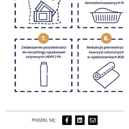
PODZIEL SIĘ: