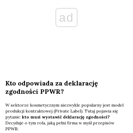
ad
Kto odpowiada za deklarację
zgodności PPWR?
W sektorze kosmetycznym niezwykle popularny jest model
produkcji kontraktowej (Private Label). Tutaj pojawia się
pytanie:
kto musi wystawić deklarację zgodności?
Decyduje o tym rola, jaką pełni firma w myśl przepisów
PPWR: