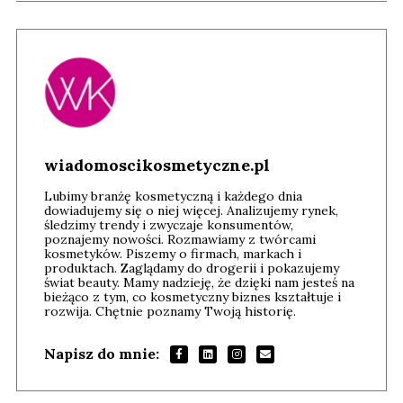
wiadomoscikosmetyczne.pl
Lubimy branżę kosmetyczną i każdego dnia
dowiadujemy się o niej więcej. Analizujemy rynek,
śledzimy trendy i zwyczaje konsumentów,
poznajemy nowości. Rozmawiamy z twórcami
kosmetyków. Piszemy o firmach, markach i
produktach. Zaglądamy do drogerii i pokazujemy
świat beauty. Mamy nadzieję, że dzięki nam jesteś na
bieżąco z tym, co kosmetyczny biznes kształtuje i
rozwija. Chętnie poznamy Twoją historię.
Napisz do mnie: