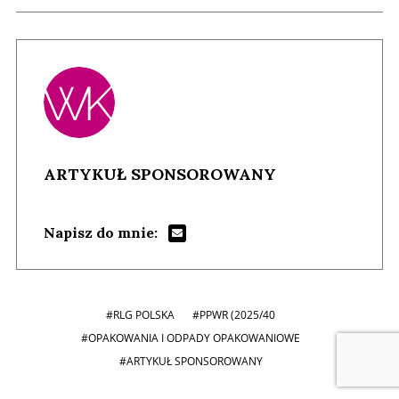
ARTYKUŁ SPONSOROWANY
Napisz do mnie:
#RLG POLSKA
#PPWR (2025/40
#OPAKOWANIA I ODPADY OPAKOWANIOWE
#ARTYKUŁ SPONSOROWANY