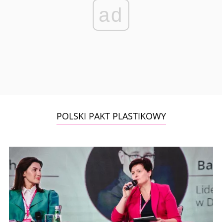
ad
POLSKI PAKT PLASTIKOWY