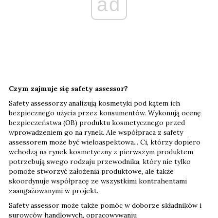
ad
Czym zajmuje się safety assessor?
Safety assessorzy analizują kosmetyki pod kątem ich
bezpiecznego użycia przez konsumentów. Wykonują ocenę
bezpieczeństwa (OB) produktu kosmetycznego przed
wprowadzeniem go na rynek. Ale współpraca z safety
assessorem może być wieloaspektowa... Ci, którzy dopiero
wchodzą na rynek kosmetyczny z pierwszym produktem
potrzebują swego rodzaju przewodnika, który nie tylko
pomoże stworzyć założenia produktowe, ale także
skoordynuje współpracę ze wszystkimi kontrahentami
zaangażowanymi w projekt.
Safety assessor może także pomóc w doborze składników i
surowców handlowych, opracowywaniu