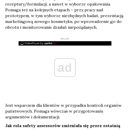
receptury/formulacji, a nawet w wyborze opakowania.
Pomaga też na kolejnych etapach – przy pracy nad
prototypem, w tym wyborze niezbędnych badań, prezentacją
marketingową nowego kosmetyku, po wprowadzenie go do
obrotu i monitorowanie działań niepożądanych.
REKLAMA
ad
Jest wsparciem dla klientów w przypadku kontroli organów
państwowych. Pomaga wówczas w przygotowaniu
argumentów i dokumentacji.
Jak rola safety assessorów zmieniała się przez ostatnią