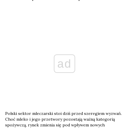
ad
Polski sektor mleczarski stoi dziś przed szeregiem wyzwań.
Choć mleko i jego przetwory pozostają ważną kategorią
spożywczą, rynek zmienia się pod wpływem nowych