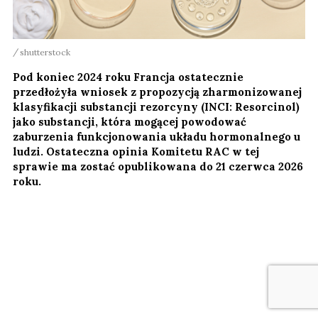
shutterstock
Pod koniec 2024 roku Francja ostatecznie
przedłożyła wniosek z propozycją zharmonizowanej
klasyfikacji substancji rezorcyny (INCI: Resorcinol)
jako substancji, która mogącej powodować
zaburzenia funkcjonowania układu hormonalnego u
ludzi. Ostateczna opinia Komitetu RAC w tej
sprawie ma zostać opublikowana do 21 czerwca 2026
roku.