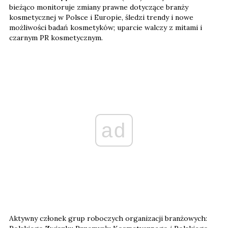
bieżąco monitoruje zmiany prawne dotyczące branży
kosmetycznej w Polsce i Europie, śledzi trendy i nowe
możliwości badań kosmetyków; uparcie walczy z mitami i
czarnym PR kosmetycznym.
ad
Aktywny członek grup roboczych organizacji branżowych: