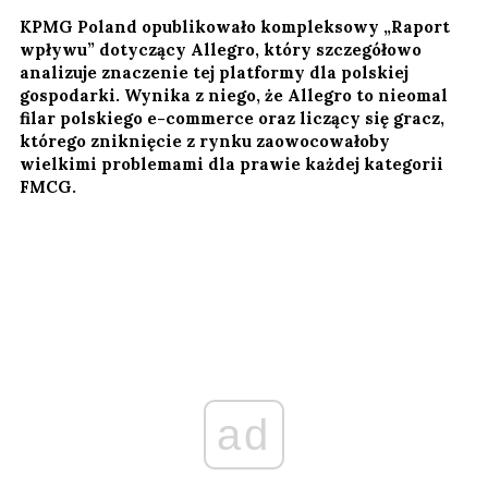
KPMG Poland opublikowało kompleksowy „Raport
wpływu” dotyczący Allegro, który szczegółowo
analizuje znaczenie tej platformy dla polskiej
gospodarki. Wynika z niego, że Allegro to nieomal
filar polskiego e-commerce oraz liczący się gracz,
którego zniknięcie z rynku zaowocowałoby
wielkimi problemami dla prawie każdej kategorii
FMCG.
ad