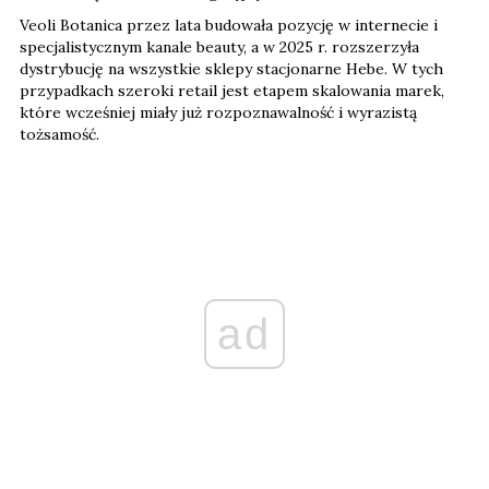
Veoli Botanica przez lata budowała pozycję w internecie i
specjalistycznym kanale beauty, a w 2025 r. rozszerzyła
dystrybucję na wszystkie sklepy stacjonarne Hebe. W tych
przypadkach szeroki retail jest etapem skalowania marek,
które wcześniej miały już rozpoznawalność i wyrazistą
tożsamość.
ad