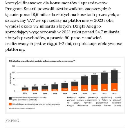
korzyści finansowe dla konsumentów i sprzedawców.
Program Smart! pozwolił użytkownikom zaoszczędzić
łącznie ponad 8,6 miliarda złotych na kosztach przesyłek, a
szacowany VAT ze sprzedaży na platformie w 2023 roku
wyniósł około 8,2 miliarda złotych. Dzięki Allegro
sprzedający wygenerowali w 2023 roku ponad 54,7 miliarda
złotych przychodów, a prawie 90 proc. zamówień
realizowanych jest w ciągu 1-2 dni, co pokazuje efektywność
platformy.
KPMG