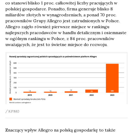
co stanowi blisko 1 proc. całkowitej liczby pracujących w
polskiej gospodarce. Ponadto, firma generuje blisko 8
miliardów złotych w wynagrodzeniach, a ponad 70 proc.
pracowników Grupy Allegro jest zatrudnionych w Polsce.
Allegro zajęło również pierwsze miejsce w rankingu
najlepszych pracodawców w handlu detalicznym i osiemnaste
w ogólnym rankingu w Polsce, z 84 proc. pracowników
uważających, że jest to świetne miejsce do rozwoju.
KPMG
Znaczący wpływ Allegro na polską gospodarkę to także