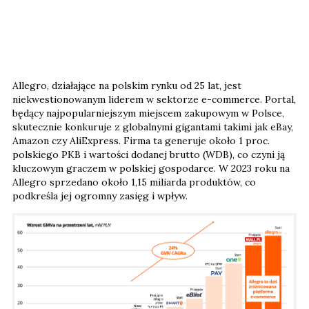
Allegro, działające na polskim rynku od 25 lat, jest
niekwestionowanym liderem w sektorze e-commerce. Portal,
będący najpopularniejszym miejscem zakupowym w Polsce,
skutecznie konkuruje z globalnymi gigantami takimi jak eBay,
Amazon czy AliExpress. Firma ta generuje około 1 proc.
polskiego PKB i wartości dodanej brutto (WDB), co czyni ją
kluczowym graczem w polskiej gospodarce. W 2023 roku na
Allegro sprzedano około 1,15 miliarda produktów, co
podkreśla jej ogromny zasięg i wpływ.