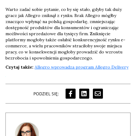
Warto zadać sobie pytanie, co by się stało, gdyby tak duży
gracz jak Allegro zniknął z rynku. Brak Allegro mógłby
znacząco wpłynąć na polską gospodarkę, zmniejszając
dostępność produktów dla konsumentów i ograniczając
możliwości sprzedażowe dla tysięcy firm. Zniknięcie
platformy mogłoby także osłabić konkurencyjność rynku e-
commerce, a wielu pracowników straciłoby swoje miejsca
pracy, co w konsekwencji mogłoby prowadzić do wzrostu
bezrobocia i spowolnienia gospodarczego.
Czytaj także:
Allegro wprowadza program Allegro Delivery
PODZIEL SIĘ: