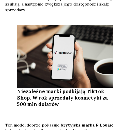
szukają, a następnie zwiększa jego dostępność i skalę
sprzedaży.
Niezależne marki podbijają TikTok
Shop. W rok sprzedały kosmetyki za
500 mln dolarów
Ten model dobrze pokazuje
brytyjska marka P.Louise,