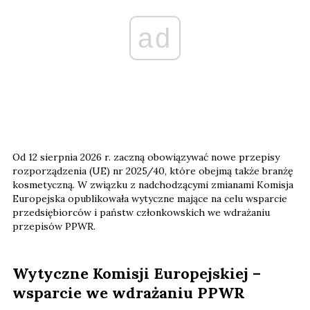
ad
Od 12 sierpnia 2026 r. zaczną obowiązywać nowe przepisy
rozporządzenia (UE) nr 2025/40, które obejmą także branżę
kosmetyczną. W związku z nadchodzącymi zmianami Komisja
Europejska opublikowała wytyczne mające na celu wsparcie
przedsiębiorców i państw członkowskich we wdrażaniu
przepisów PPWR.
Wytyczne Komisji Europejskiej –
wsparcie we wdrażaniu PPWR