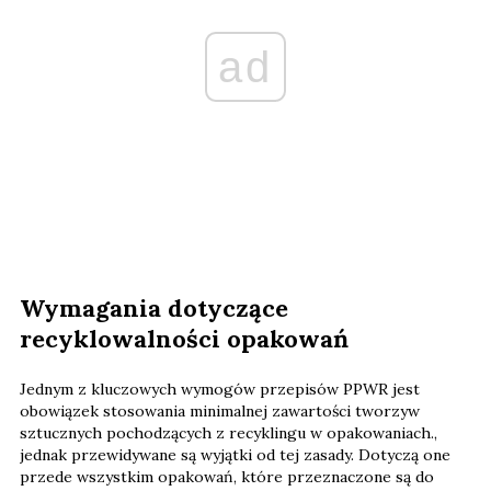
ad
Wymagania dotyczące
recyklowalności opakowań
Jednym z kluczowych wymogów przepisów PPWR jest
obowiązek stosowania minimalnej zawartości tworzyw
sztucznych pochodzących z recyklingu w opakowaniach.,
jednak przewidywane są wyjątki od tej zasady. Dotyczą one
przede wszystkim opakowań, które przeznaczone są do