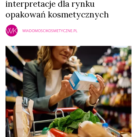
interpretacje dla rynku
opakowań kosmetycznych
WIADOMOSCIKOSMETYCZNE.PL