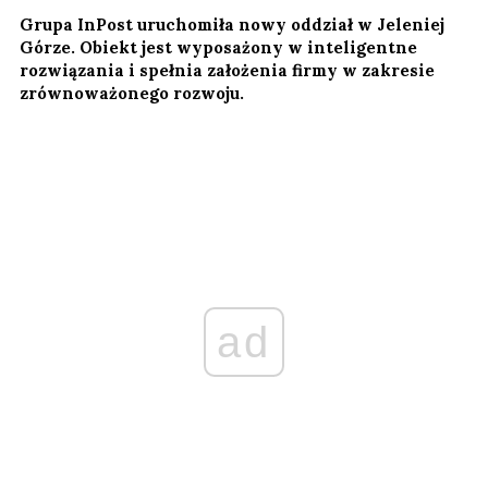
Grupa InPost uruchomiła nowy oddział w Jeleniej
Górze. Obiekt jest wyposażony w inteligentne
rozwiązania i spełnia założenia firmy w zakresie
zrównoważonego rozwoju.
ad