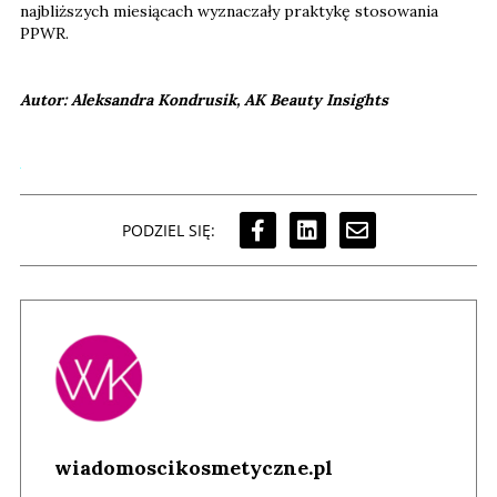
najbliższych miesiącach wyznaczały praktykę stosowania
PPWR.
Autor: Aleksandra Kondrusik, AK Beauty Insights
PODZIEL SIĘ:
wiadomoscikosmetyczne.pl