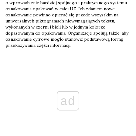
o wprowadzenie bardziej spójnego i praktycznego systemu
oznakowania opakowań w całej UE. Ich zdaniem nowe
oznakowanie powinno opierać się przede wszystkim na
uniwersalnych piktogramach niewymagających tekstu,
wykonanych w czerni i bieli lub w jednym kolorze
dopasowanym do opakowania. Organizacje apelują także, aby
oznakowanie cyfrowe mogło stanowić podstawową formę
przekazywania części informacji.
ad