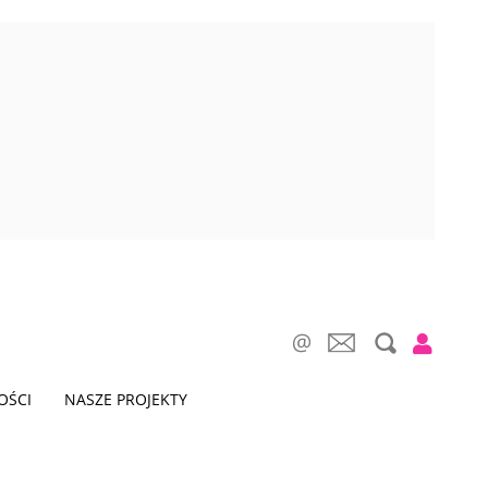
OŚCI
NASZE PROJEKTY