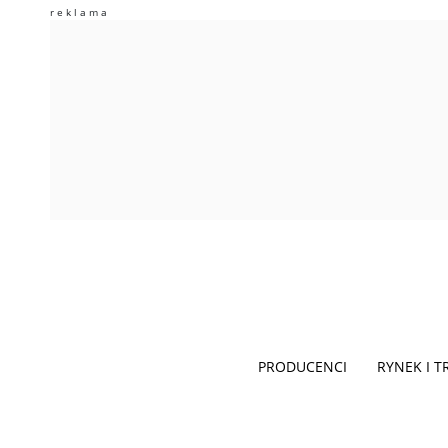
PRODUCENCI
RYNEK I 