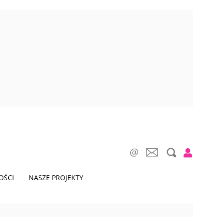
OŚCI
NASZE PROJEKTY