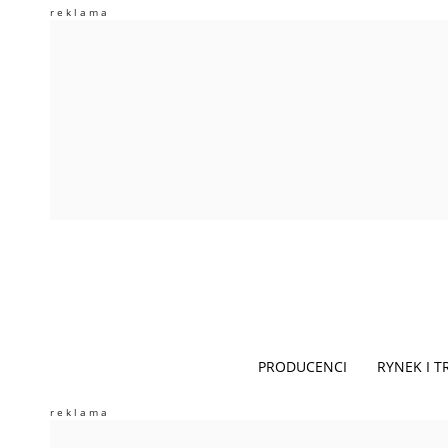
PRODUCENCI
RYNEK I 