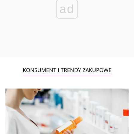
ad
KONSUMENT I TRENDY ZAKUPOWE