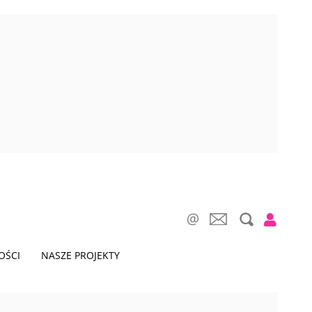
OŚCI
NASZE PROJEKTY