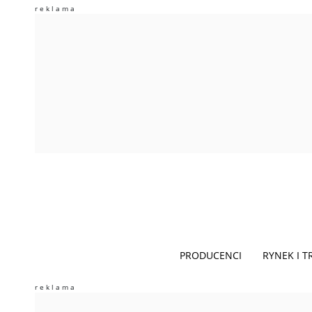
PRODUCENCI
RYNEK I 