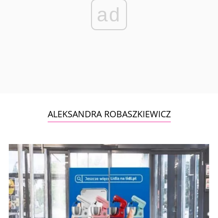
ad
ALEKSANDRA ROBASZKIEWICZ