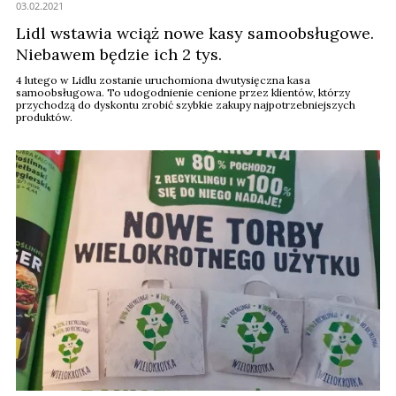
03.02.2021
Lidl wstawia wciąż nowe kasy samoobsługowe.
Niebawem będzie ich 2 tys.
4 lutego w Lidlu zostanie uruchomiona dwutysięczna kasa
samoobsługowa. To udogodnienie cenione przez klientów, którzy
przychodzą do dyskontu zrobić szybkie zakupy najpotrzebniejszych
produktów.