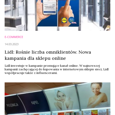
E-COMMERCE
14.03.2023
Lidl: Rośnie liczba omniklientów. Nowa
kampania dla sklepu online
Lidl inwestuje w kampanie promujące kanał online. W najnowszej
kampanii zachęcającej do kupowania w internetowym sklepie sieci, Lidl
współpracuje także z influencerami.