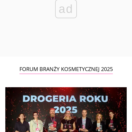
ad
FORUM BRANŻY KOSMETYCZNEJ 2025