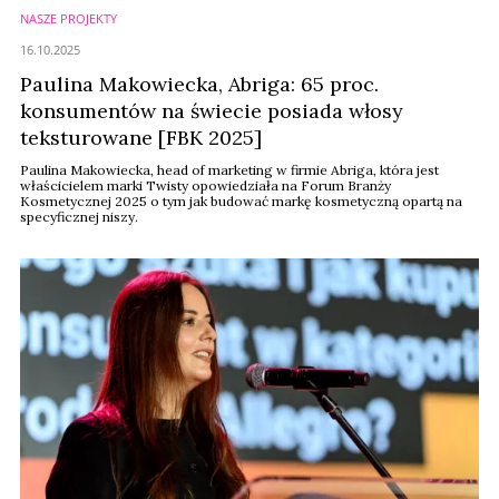
NASZE PROJEKTY
16.10.2025
Paulina Makowiecka, Abriga: 65 proc.
konsumentów na świecie posiada włosy
teksturowane [FBK 2025]
Paulina Makowiecka, head of marketing w firmie Abriga, która jest
właścicielem marki Twisty opowiedziała na Forum Branży
Kosmetycznej 2025 o tym jak budować markę kosmetyczną opartą na
specyficznej niszy.