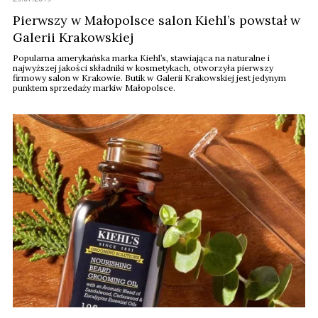
Pierwszy w Małopolsce salon Kiehl’s powstał w
Galerii Krakowskiej
Popularna amerykańska marka Kiehl’s, stawiająca na naturalne i
najwyższej jakości składniki w kosmetykach, otworzyła pierwszy
firmowy salon w Krakowie. Butik w Galerii Krakowskiej jest jedynym
punktem sprzedaży markiw Małopolsce.