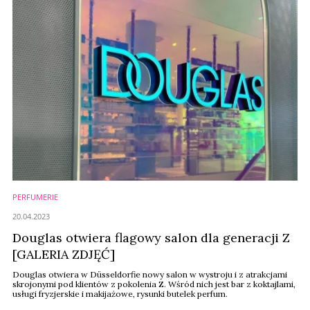
PERFUMERIE
20.04.2023
Douglas otwiera flagowy salon dla generacji Z
[GALERIA ZDJĘĆ]
Douglas otwiera w Düsseldorfie nowy salon w wystroju i z atrakcjami
skrojonymi pod klientów z pokolenia Z. Wśród nich jest bar z koktajlami,
usługi fryzjerskie i makijażowe, rysunki butelek perfum.