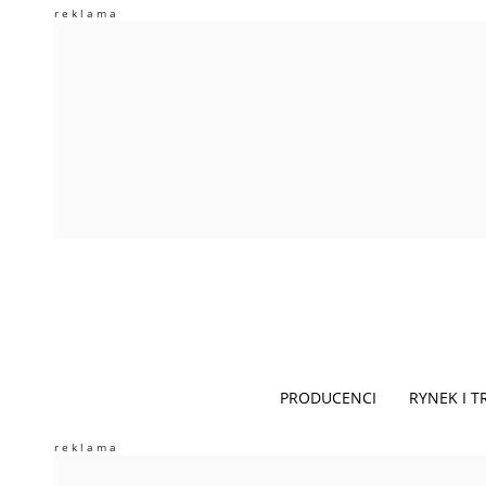
PRODUCENCI
RYNEK I 