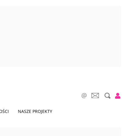
OŚCI
NASZE PROJEKTY