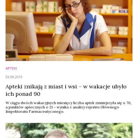
APTEKI
03.09.2019
Apteki znikają z miast i wsi – w wakacje ubyło
ich ponad 90
W ciągu dwóch wakacyjnych miesięcy liczba aptek zmniejszyła się o 70,
a punktów aptecznych o 21 – wynika z analizy rejestru Głównego
Inspektoratu Farmaceutycznego.