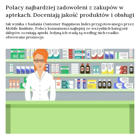
Polacy najbardziej zadowoleni z zakupów w
aptekach. Doceniają jakość produktów i obsługi
Jak wynika z badania Customer Happiness Index przygotowanego przez
Mobile Institute, Polscy konsumenci najlepiej ze wszystkich kategorii
sklepów oceniają apteki. Jedyną ich wadą są według nich rzadko
oferowane promocje.