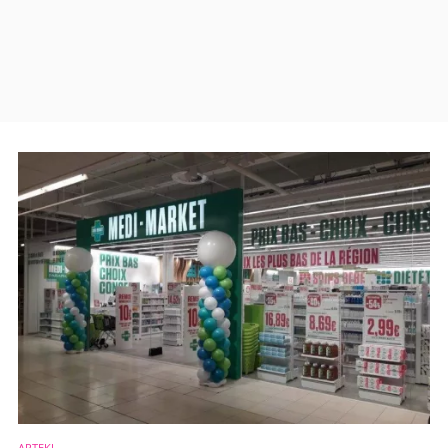
APTEKI