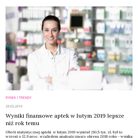
RYNEK I TRENDY
29.03.2019
Wyniki finansowe aptek w lutym 2019 lepsze
niż rok temu
Obrót statystycznej apteki w lutym 2019 wyniósł 210,5 tys. zł, był to
wzrost o 12,9 proc. względem analogicznego okresu 2018 roku - wynika