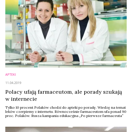
APTEKI
11.04.2019
Polacy ufają farmaceutom, ale porady szukają
w internecie
Tylko 10 procent Polaków chodzi do apteki po poradę. Wiedzę na temat
leków czerpiemy z internetu. Równocześnie farmaceutom ufa ponad 90
proc. Polaków. Rusza kampania edukacyjna „Po pierwsze farmaceuta”