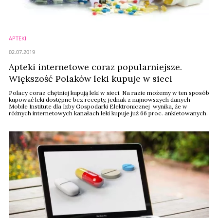
APTEKI
02.07.2019
Apteki internetowe coraz popularniejsze.
Większość Polaków leki kupuje w sieci
Polacy coraz chętniej kupują leki w sieci. Na razie możemy w ten sposób
kupować leki dostępne bez recepty, jednak z najnowszych danych
Mobile Institute dla Izby Gospodarki Elektronicznej wynika, że w
różnych internetowych kanałach leki kupuje już 66 proc. ankietowanych.