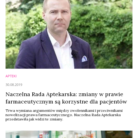
APTEKI
30.08.2019
Naczelna Rada Aptekarska: zmiany w prawie
farmaceutycznym są korzystne dla pacjentów
Trwa wymiana argumentów między zwolennikami i przeciwnikami
nowelizacji prawa farmaceutycznego. Naczelna Rada Aptekarska
przedstawiła jak widzi te zmiany.