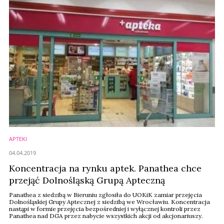
APTEKI
04.04.2019
Koncentracja na rynku aptek. Panathea chce
przejąć Dolnośląską Grupą Apteczną
Panathea z siedzibą w Bieruniu zgłosiła do UOKiK zamiar przejęcia
Dolnośląskiej Grupy Aptecznej z siedzibą we Wrocławiu. Koncentracja
nastąpi w formie przejęcia bezpośredniej i wyłącznej kontroli przez
Panathea nad DGA przez nabycie wszystkich akcji od akcjonariuszy.