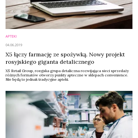
APTEKI
04.06.2019
X5 łączy farmację ze spożywką. Nowy projekt
rosyjskiego giganta detalicznego
X5 Retail Group, rosyjska grupa detaliczna rozwijająca sieci sprzedaży
różnych formatów otworzy punkty apteczne w sklepach convenience.
Nie będą to jednak tradycyjne apteki.