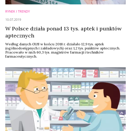
RYNEK I TRENDY
10.07.2019
W Polsce działa ponad 13 tys. aptek i punktów
aptecznych
Według danych GUS w końcu 2018 r. działało 12,9 tys. aptek
(ogólnodostępnych i zakładowych) oraz 1,2 tys. punktów aptecznych.
Pracowało w nich 60,3 tys. magistrów farmacji i techników
farmaceutycznych.