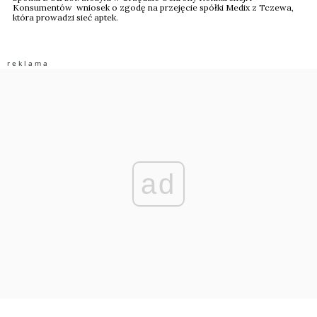
Konsumentów wniosek o zgodę na przejęcie spółki Medix z Tczewa,
która prowadzi sieć aptek.
ad