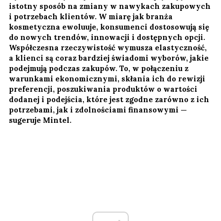
istotny sposób na zmiany w nawykach zakupowych
i potrzebach klientów. W miarę jak branża
kosmetyczna ewoluuje, konsumenci dostosowują się
do nowych trendów, innowacji i dostępnych opcji.
Współczesna rzeczywistość wymusza elastyczność,
a klienci są coraz bardziej świadomi wyborów, jakie
podejmują podczas zakupów. To, w połączeniu z
warunkami ekonomicznymi, skłania ich do rewizji
preferencji, poszukiwania produktów o wartości
dodanej i podejścia, które jest zgodne zarówno z ich
potrzebami, jak i zdolnościami finansowymi —
sugeruje Mintel.