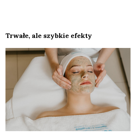
Trwałe, ale szybkie efekty