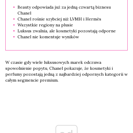
Beauty odpowiada już za jedną czwartą biznesu
Chanel
Chanel rośnie szybciej niż LVMH i Hermès
Wszystkie regiony na plusie
Luksus zwalnia, ale kosmetyki pozostają odporne
Chanel nie komentuje wyników
W czasie gdy wiele luksusowych marek odczuwa
spowolnienie popytu, Chanel pokazuje, że kosmetyki i
perfumy pozostają jedną z najbardziej odpornych kategorii w
całym segmencie premium.