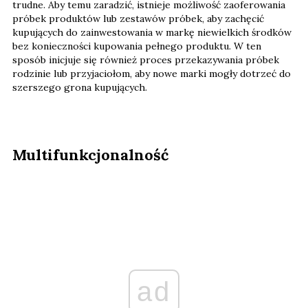
trudne. Aby temu zaradzić, istnieje możliwość zaoferowania
próbek produktów lub zestawów próbek, aby zachęcić
kupujących do zainwestowania w markę niewielkich środków
bez konieczności kupowania pełnego produktu. W ten
sposób inicjuje się również proces przekazywania próbek
rodzinie lub przyjaciołom, aby nowe marki mogły dotrzeć do
szerszego grona kupujących.
Multifunkcjonalność
ad