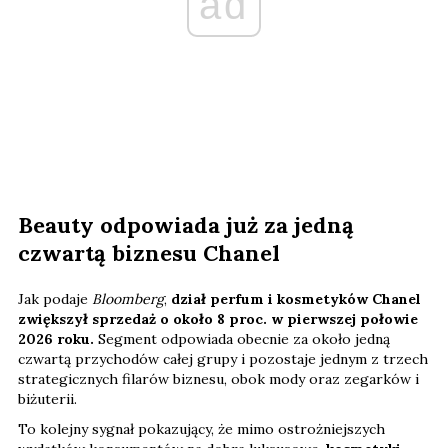
ad
Beauty odpowiada już za jedną
czwartą biznesu Chanel
Jak podaje
Bloomberg
,
dział perfum i kosmetyków Chanel
zwiększył sprzedaż o około 8 proc. w pierwszej połowie
2026 roku.
Segment odpowiada obecnie za około jedną
czwartą przychodów całej grupy i pozostaje jednym z trzech
strategicznych filarów biznesu, obok mody oraz zegarków i
biżuterii.
To kolejny sygnał pokazujący, że mimo ostrożniejszych