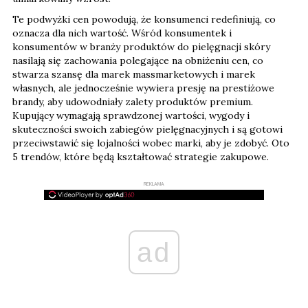
Te podwyżki cen powodują, że konsumenci redefiniują, co
oznacza dla nich wartość. Wśród konsumentek i
konsumentów w branży produktów do pielęgnacji skóry
nasilają się zachowania polegające na obniżeniu cen, co
stwarza szansę dla marek massmarketowych i marek
własnych, ale jednocześnie wywiera presję na prestiżowe
brandy, aby udowodniały zalety produktów premium.
Kupujący wymagają sprawdzonej wartości, wygody i
skuteczności swoich zabiegów pielęgnacyjnych i są gotowi
przeciwstawić się lojalności wobec marki, aby je zdobyć. Oto
5 trendów, które będą kształtować strategie zakupowe.
REKLAMA
ad