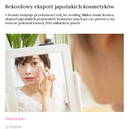
Rekordowy eksport japońskich kosmetyków
J-beauty świętuje przełomowy rok, bo według Nikkei Asian Review,
eksport japońskich preparatów kosmetycznych po raz pierwszy na
świecie pokonał barierę 500 miliardów jenów.
PRODUCENCI
22.10.2018