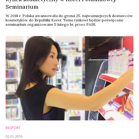
Seminarium
W 2018 r. Polska awansowała do grona 25. najważniejszych dostawców
kosmetyków do Republiki Korei. Temu rynkowi będzie poświęcone
seminarium organizowane 5 lutego br, przez PAIH.
EKSPORT
02.01.2019