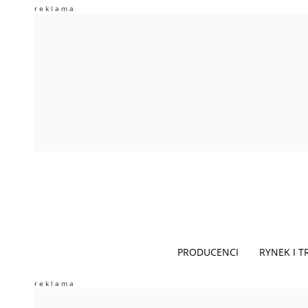
PRODUCENCI
RYNEK I 