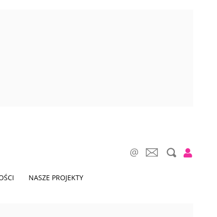
OŚCI
NASZE PROJEKTY