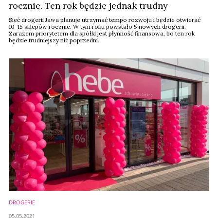
rocznie. Ten rok będzie jednak trudny
Sieć drogerii Jawa planuje utrzymać tempo rozwoju i będzie otwierać
10-15 sklepów rocznie. W tym roku powstało 5 nowych drogerii.
Zarazem priorytetem dla spółki jest płynność finansowa, bo ten rok
będzie trudniejszy niż poprzedni.
DROGERIE
05.05.2021