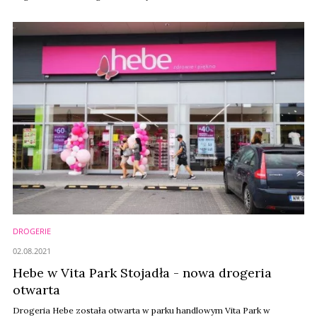
DROGERIE
02.08.2021
Hebe w Vita Park Stojadła - nowa drogeria
otwarta
Drogeria Hebe została otwarta w parku handlowym Vita Park w