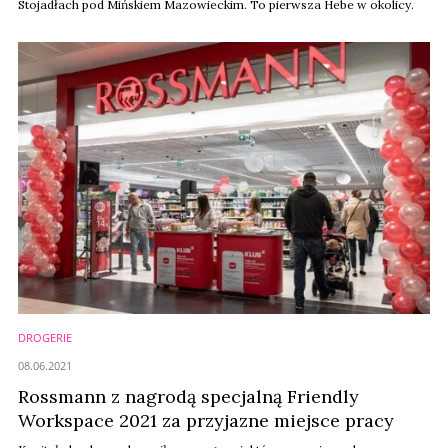
Stojadłach pod Mińskiem Mazowieckim. To pierwsza Hebe w okolicy.
DROGERIE
08.06.2021
Rossmann z nagrodą specjalną Friendly
Workspace 2021 za przyjazne miejsce pracy