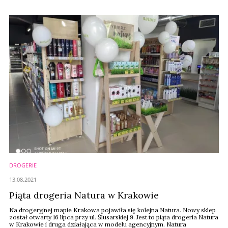
DROGERIE
13.08.2021
Piąta drogeria Natura w Krakowie
Na drogeryjnej mapie Krakowa pojawiła się kolejna Natura. Nowy sklep
został otwarty 16 lipca przy ul. Ślusarskiej 9. Jest to piąta drogeria Natura
w Krakowie i druga działająca w modelu agencyjnym. Natura