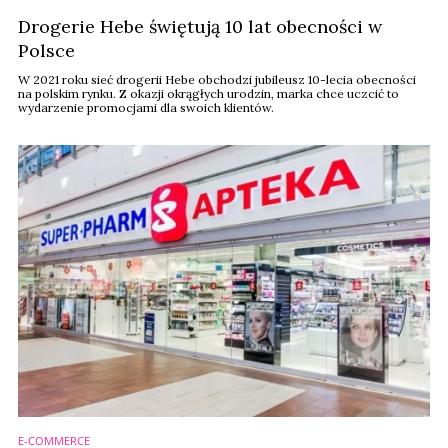
Drogerie Hebe świętują 10 lat obecności w
Polsce
W 2021 roku sieć drogerii Hebe obchodzi jubileusz 10-lecia obecności
na polskim rynku. Z okazji okrągłych urodzin, marka chce uczcić to
wydarzenie promocjami dla swoich klientów.
E-COMMERCE