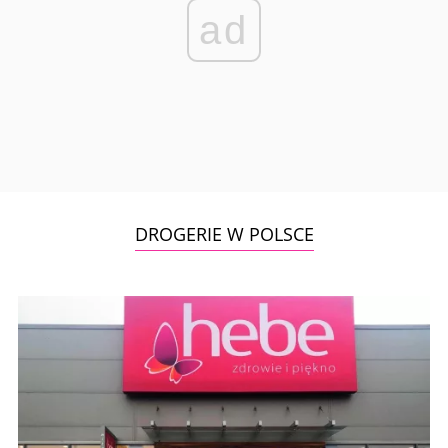
ad
DROGERIE W POLSCE