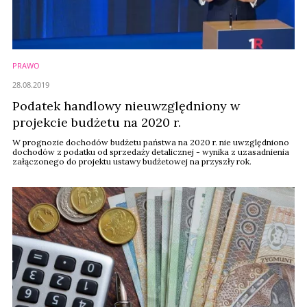
PRAWO
28.08.2019
Podatek handlowy nieuwzględniony w
projekcie budżetu na 2020 r.
W prognozie dochodów budżetu państwa na 2020 r. nie uwzględniono
dochodów z podatku od sprzedaży detalicznej - wynika z uzasadnienia
załączonego do projektu ustawy budżetowej na przyszły rok.