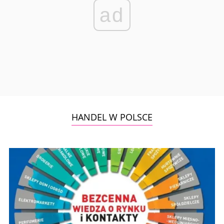
ad
HANDEL W POLSCE