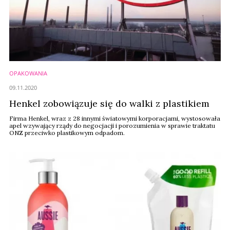
OPAKOWANIA
09.11.2020
Henkel zobowiązuje się do walki z plastikiem
Firma Henkel, wraz z 28 innymi światowymi korporacjami, wystosowała
apel wzywający rządy do negocjacji i porozumienia w sprawie traktatu
ONZ przeciwko plastikowym odpadom.