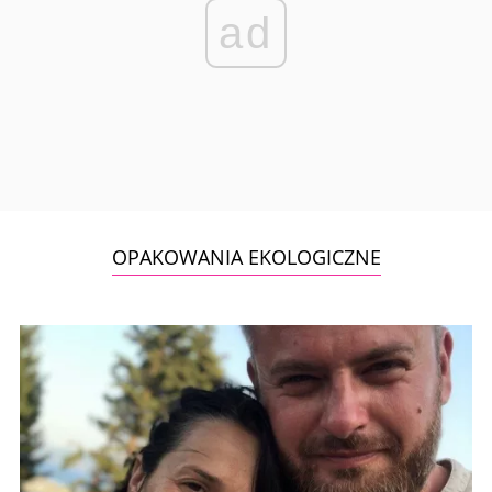
ad
OPAKOWANIA EKOLOGICZNE