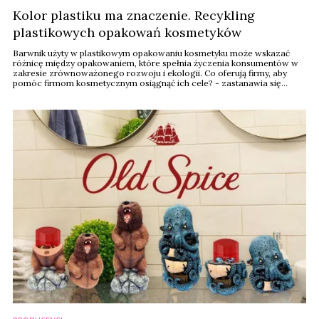
Kolor plastiku ma znaczenie. Recykling
plastikowych opakowań kosmetyków
Barwnik użyty w plastikowym opakowaniu kosmetyku może wskazać
różnicę między opakowaniem, które spełnia życzenia konsumentów w
zakresie zrównoważonego rozwoju i ekologii. Co oferują firmy, aby
pomóc firmom kosmetycznym osiągnąć ich cele? - zastanawia się
Cosmetics Business.