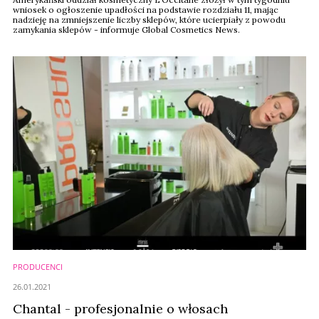
wniosek o ogłoszenie upadłości na podstawie rozdziału 11, mając
nadzieję na zmniejszenie liczby sklepów, które ucierpiały z powodu
zamykania sklepów - informuje Global Cosmetics News.
PRODUCENCI
26.01.2021
Chantal - profesjonalnie o włosach