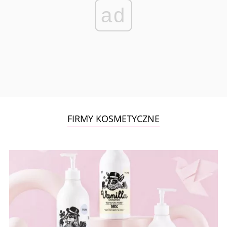
ad
FIRMY KOSMETYCZNE