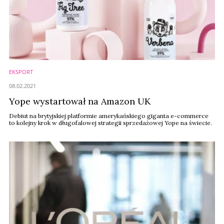
EKSPORT
08.02.2021
Yope wystartował na Amazon UK
Debiut na brytyjskiej platformie amerykańskiego giganta e-commerce
to kolejny krok w długofalowej strategii sprzedażowej Yope na świecie.