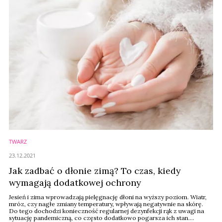
TWARZ
23.12.2021
Jak zadbać o dłonie zimą? To czas, kiedy
wymagają dodatkowej ochrony
Jesień i zima wprowadzają pielęgnację dłoni na wyższy poziom. Wiatr,
mróz, czy nagłe zmiany temperatury, wpływają negatywnie na skórę.
Do tego dochodzi konieczność regularnej dezynfekcji rąk z uwagi na
sytuację pandemiczną, co często dodatkowo pogarsza ich stan.