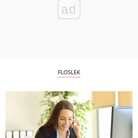
ad
FLOSLEK