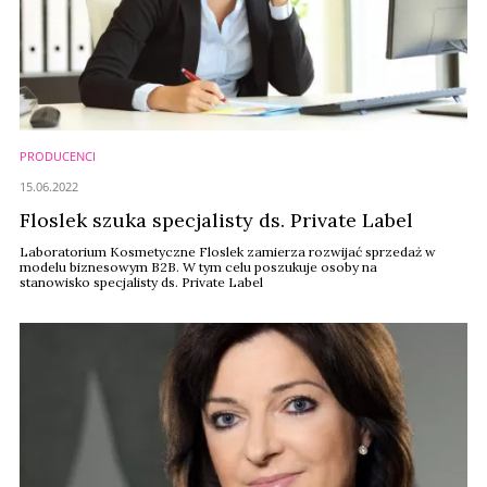
PRODUCENCI
15.06.2022
Floslek szuka specjalisty ds. Private Label
Laboratorium Kosmetyczne Floslek zamierza rozwijać sprzedaż w
modelu biznesowym B2B. W tym celu poszukuje osoby na
stanowisko specjalisty ds. Private Label