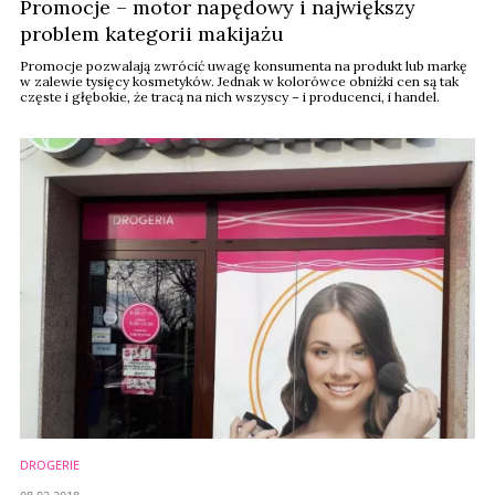
Promocje – motor napędowy i największy
problem kategorii makijażu
Promocje pozwalają zwrócić uwagę konsumenta na produkt lub markę
w zalewie tysięcy kosmetyków. Jednak w kolorówce obniżki cen są tak
częste i głębokie, że tracą na nich wszyscy – i producenci, i handel.
DROGERIE