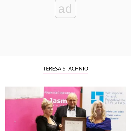
ad
TERESA STACHNIO