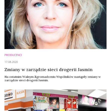
PRODUCENCI
17.08.2020
Zmiany w zarządzie sieci drogerii Jasmin
Na ostatnim Walnym Zgromadzeniu Wspólników nastąpiły zmiany w
zarządzie sieci drogerii Jasmin.