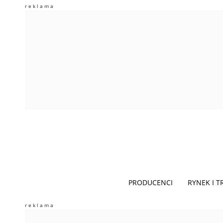
PRODUCENCI
RYNEK I 