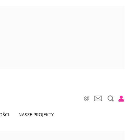
OŚCI
NASZE PROJEKTY