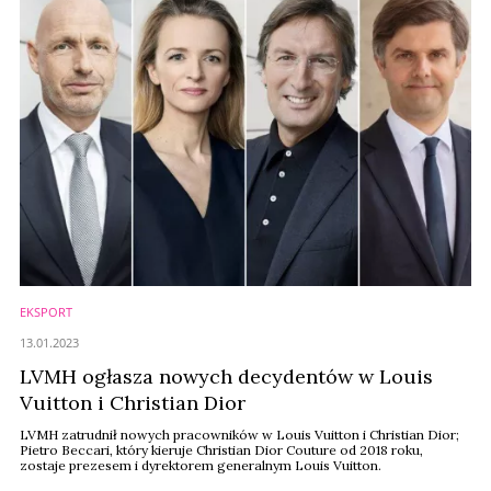
EKSPORT
13.01.2023
LVMH ogłasza nowych decydentów w Louis
Vuitton i Christian Dior
LVMH zatrudnił nowych pracowników w Louis Vuitton i Christian Dior;
Pietro Beccari, który kieruje Christian Dior Couture od 2018 roku,
zostaje prezesem i dyrektorem generalnym Louis Vuitton.