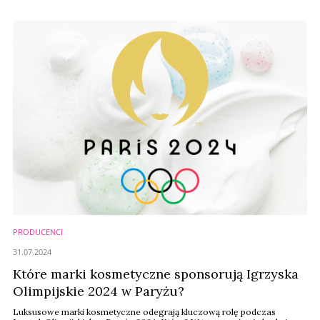
PRODUCENCI
31.07.2024
Które marki kosmetyczne sponsorują Igrzyska
Olimpijskie 2024 w Paryżu?
Luksusowe marki kosmetyczne odegrają kluczową rolę podczas