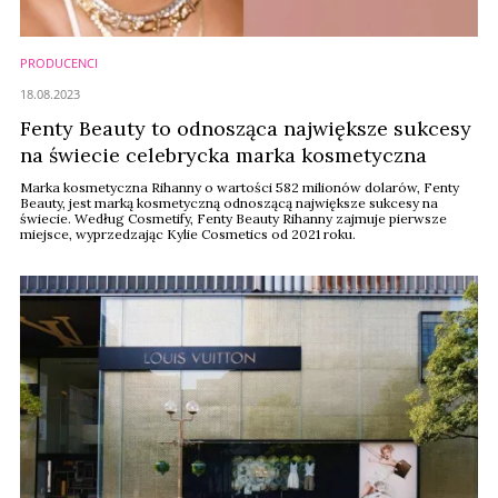
PRODUCENCI
18.08.2023
Fenty Beauty to odnosząca największe sukcesy
na świecie celebrycka marka kosmetyczna
Marka kosmetyczna Rihanny o wartości 582 milionów dolarów, Fenty
Beauty, jest marką kosmetyczną odnoszącą największe sukcesy na
świecie. Według Cosmetify, Fenty Beauty Rihanny zajmuje pierwsze
miejsce, wyprzedzając Kylie Cosmetics od 2021 roku.