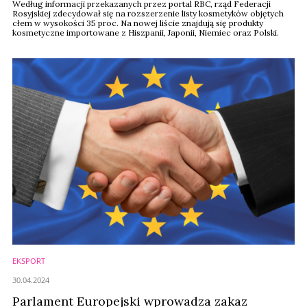
Według informacji przekazanych przez portal RBC, rząd Federacji
Rosyjskiej zdecydował się na rozszerzenie listy kosmetyków objętych
cłem w wysokości 35 proc. Na nowej liście znajdują się produkty
kosmetyczne importowane z Hiszpanii, Japonii, Niemiec oraz Polski.
EKSPORT
30.04.2024
Parlament Europejski wprowadza zakaz