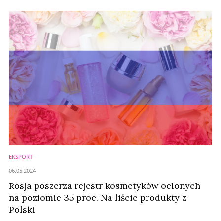
EKSPORT
06.05.2024
Rosja poszerza rejestr kosmetyków oclonych
na poziomie 35 proc. Na liście produkty z
Polski