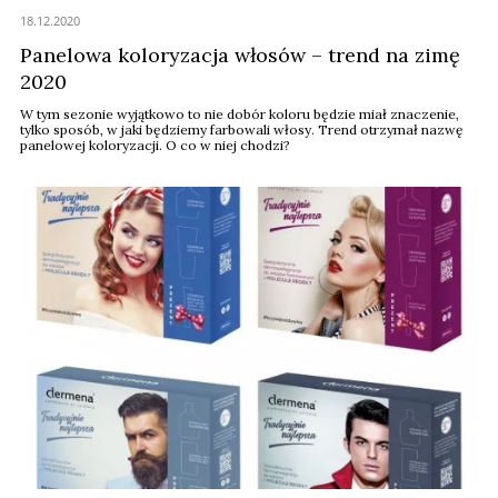
18.12.2020
Panelowa koloryzacja włosów – trend na zimę
2020
W tym sezonie wyjątkowo to nie dobór koloru będzie miał znaczenie,
tylko sposób, w jaki będziemy farbowali włosy. Trend otrzymał nazwę
panelowej koloryzacji. O co w niej chodzi?