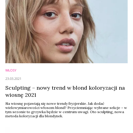
WŁOSY
23.03.2021
Sculpting – nowy trend w blond koloryzacji na
wiosnę 2021
Na wiosnę pojawiają się nowe trendy fryzjerskie. Jak dodać
wielowymiarowości włosom blond? Przyciemniając wybrane sekcje – w
tym sezonie to grzywka będzie w centrum uwagi. Oto sculpting, nowa
metoda koloryzacji dla blondynek.