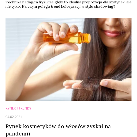
Technika nadająca fryzurze głębi to idealna propozycja dla szatynek, ale
nie tylko. Na czym polega trend koloryzacji w stylu shadowing?
RYNEK I TRENDY
04.02.2021
Rynek kosmetyków do włosów zyskał na
pandemii