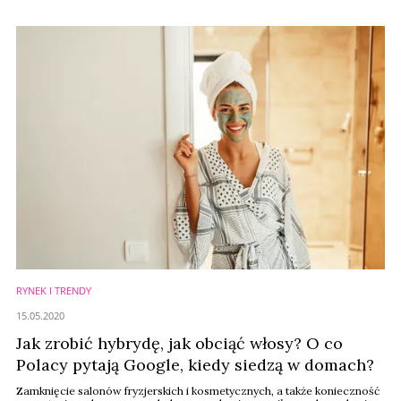
RYNEK I TRENDY
15.05.2020
Jak zrobić hybrydę, jak obciąć włosy? O co
Polacy pytają Google, kiedy siedzą w domach?
Zamknięcie salonów fryzjerskich i kosmetycznych, a także konieczność