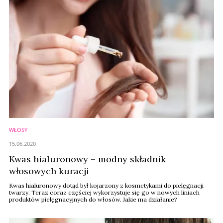
WŁOSY
15.06.2020
Kwas hialuronowy – modny składnik
włosowych kuracji
Kwas hialuronowy dotąd był kojarzony z kosmetykami do pielęgnacji
twarzy. Teraz coraz częściej wykorzystuje się go w nowych liniach
produktów pielęgnacyjnych do włosów. Jakie ma działanie?