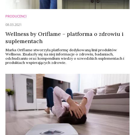
PRODUCENCI
08.03.2021
Wellness by Oriflame – platforma o zdrowiu i
suplementach
Marka Oriflame stworzyła platformę dedykowaną linii produktów
Wellness. Znalazły się na niej informacje o zdrowiu, badaniach,
odchudzaniu oraz kompendium wiedzy o szwedzkich suplementach i
produktach wspierających zdrowie.