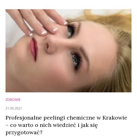
ZDROWIE
21.06.2021
Profesjonalne peelingi chemiczne w Krakowie
– co warto o nich wiedzieć i jak się
przygotować?