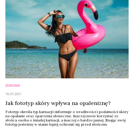
ZDROWIE
16.07.2021
Jak fototyp skóry wpływa na opaleniznę?
Fototyp określa typ karnacji i informuje o wrażliwości i podatności skóry
na opalanie oraz oparzenia słoneczne. Inaczej może korzystać ze
słońca osoba o śniadej karnacji, a inaczej o bardzo jasnej. Znając swój
fototyp jesteśmy w stanie lepiej ochronić się przed słońcem.