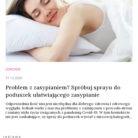
ZDROWIE
31.12.2020
Problem z zasypianiem? Spróbuj sprayu do
poduszek ułatwiającego zasypianie
Odpowiednia ilość snu jest niezbędna dla dobrego zdrowia i zdrowego
wyglądu. Jednak wielu z nas ma problemy z zaśnięciem z powodu stresu
i zmiany stylu życia związanych z pandemią Covid-19. W tym kontekście
nie jest zaskakujące, że spray do poduszek wyrósł z niszowej kategorii
do kategorii produktu dnia.