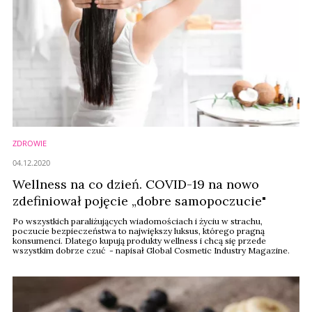
ZDROWIE
04.12.2020
Wellness na co dzień. COVID-19 na nowo
zdefiniował pojęcie „dobre samopoczucie"
Po wszystkich paraliżujących wiadomościach i życiu w strachu,
poczucie bezpieczeństwa to największy luksus, którego pragną
konsumenci. Dlatego kupują produkty wellness i chcą się przede
wszystkim dobrze czuć - napisał Global Cosmetic Industry Magazine.