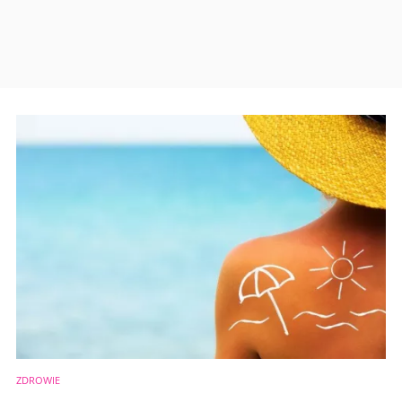
ZDROWIE