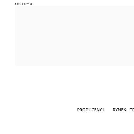
PRODUCENCI
RYNEK I 