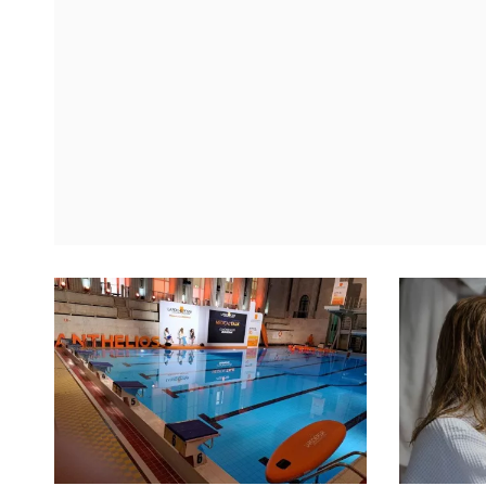
odpowiednie