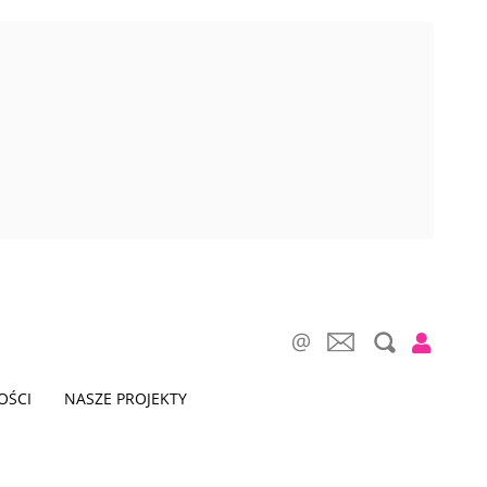
OŚCI
NASZE PROJEKTY