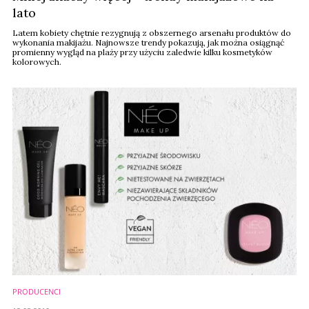
lato
Latem kobiety chętnie rezygnują z obszernego arsenału produktów do
wykonania makijażu. Najnowsze trendy pokazują, jak można osiągnąć
promienny wygląd na plaży przy użyciu zaledwie kilku kosmetyków
kolorowych.
PRODUCENCI