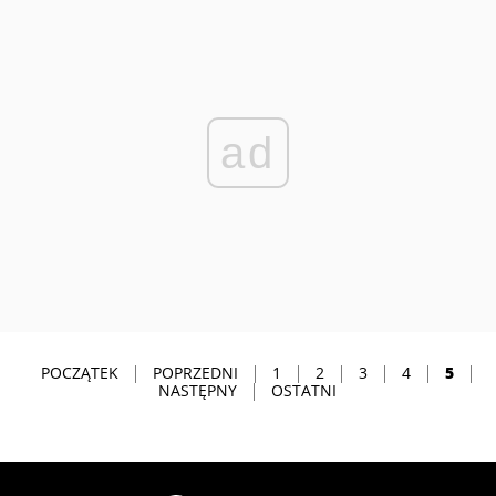
ad
POCZĄTEK
POPRZEDNI
1
2
3
4
5
NASTĘPNY
OSTATNI