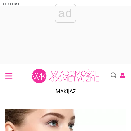
ad
MAKIJAŻ