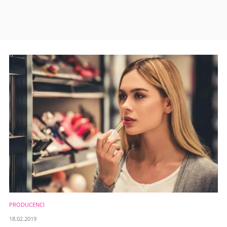
PRODUCENCI
18.02.2019