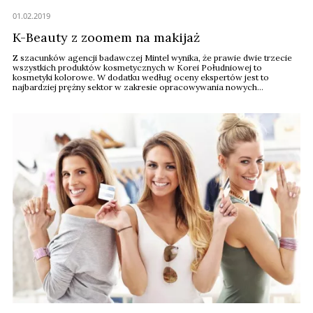
01.02.2019
K-Beauty z zoomem na makijaż
Z szacunków agencji badawczej Mintel wynika, że ​​prawie dwie trzecie
wszystkich produktów kosmetycznych w Korei Południowej to
kosmetyki kolorowe. W dodatku według oceny ekspertów jest to
najbardziej prężny sektor w zakresie opracowywania nowych
produktów.