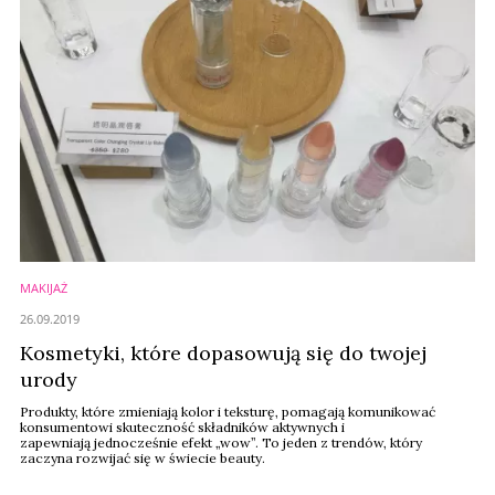
MAKIJAŻ
26.09.2019
Kosmetyki, które dopasowują się do twojej
urody
Produkty, które zmieniają kolor i teksturę, pomagają komunikować
konsumentowi skuteczność składników aktywnych i
zapewniają jednocześnie efekt „wow”. To jeden z trendów, który
zaczyna rozwijać się w świecie beauty.