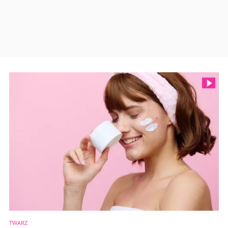
TWARZ