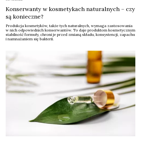
Konserwanty w kosmetykach naturalnych – czy
są konieczne?
Produkcja kosmetyków, także tych naturalnych, wymaga zastosowania
w nich odpowiednich konserwantów. To daje produktom kosmetycznym
stabilność formuły, chroni je przed zmianą składu, konsystencji, zapachu
i namnażaniem się bakterii.