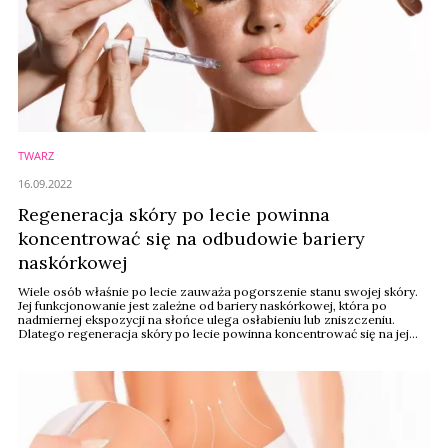
TWARZ
16.09.2022
Regeneracja skóry po lecie powinna
koncentrować się na odbudowie bariery
naskórkowej
Wiele osób właśnie po lecie zauważa pogorszenie stanu swojej skóry.
Jej funkcjonowanie jest zależne od bariery naskórkowej, która po
nadmiernej ekspozycji na słońce ulega osłabieniu lub zniszczeniu.
Dlatego regeneracja skóry po lecie powinna koncentrować się na jej
odbudowie.