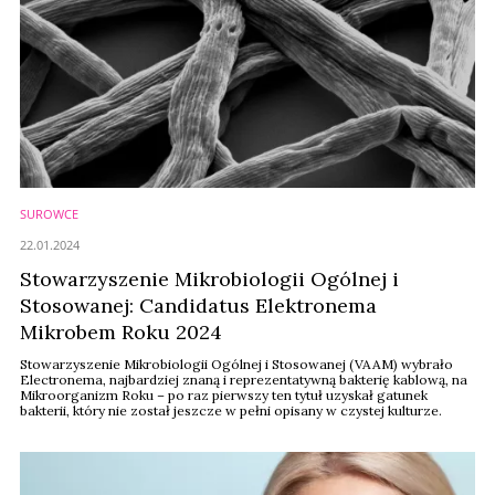
SUROWCE
22.01.2024
Stowarzyszenie Mikrobiologii Ogólnej i
Stosowanej: Candidatus Elektronema
Mikrobem Roku 2024
Stowarzyszenie Mikrobiologii Ogólnej i Stosowanej (VAAM) wybrało
Electronema, najbardziej znaną i reprezentatywną bakterię kablową, na
Mikroorganizm Roku – po raz pierwszy ten tytuł uzyskał gatunek
bakterii, który nie został jeszcze w pełni opisany w czystej kulturze.