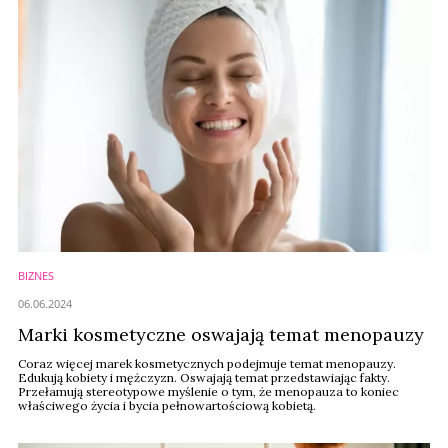
BIZNES
06.06.2024
Marki kosmetyczne oswajają temat menopauzy
Coraz więcej marek kosmetycznych podejmuje temat menopauzy.
Edukują kobiety i mężczyzn. Oswajają temat przedstawiając fakty.
Przełamują stereotypowe myślenie o tym, że menopauza to koniec
właściwego życia i bycia pełnowartościową kobietą.