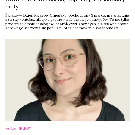
diety
Światowy Dzień Kwasów Omega-3, obchodzony 3 marca, ma znacznie
szerszy kontekst, niż tylko promowanie zdrowych nawyków. To nie tylko
przeciwdziałanie rozwojowi chorób cywilizacyjnych, ale też wspieranie
zdrowego starzenia się populacji oraz promowanie świadomego
podejścia do diety.
RYNEK I TRENDY