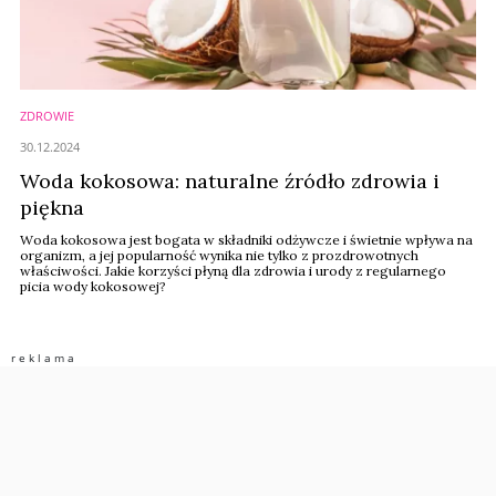
ZDROWIE
30.12.2024
Woda kokosowa: naturalne źródło zdrowia i
piękna
Woda kokosowa jest bogata w składniki odżywcze i świetnie wpływa na
organizm, a jej popularność wynika nie tylko z prozdrowotnych
właściwości. Jakie korzyści płyną dla zdrowia i urody z regularnego
picia wody kokosowej?