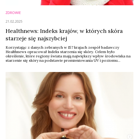
ZDROWIE
21.02.2025
Healthnews: Indeks krajów, w których skóra
starzeje się najszybciej
Korzystając z danych zebranych w 157 krajach zespół badawczy
Healthnews opracował Indeks starzenia się skóry. Celem było
określenie, które regiony świata mają największy wpływ środowiska na
starzenie się skóry na podstawie promieniowania UV i poziomu
zanieczyszczenia powietrza.