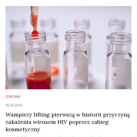
ZDROWIE
06.05.2024
Wampirzy lifting pierwszą w historii przyczyną
zakażenia wirusem HIV poprzez zabieg
kosmetyczny